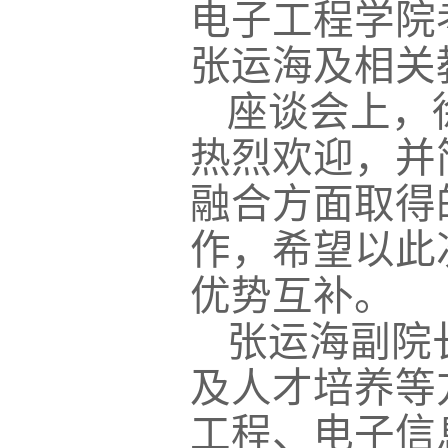
电子工程学院
张运海及相关
座谈会上，
热烈欢迎，并
融合方面取得
作，希望以此
优势互补。
张运海副院
及人才培养等
工程、电子信