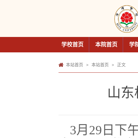
学校首页
本院首页
学
本站首页
本站首页
正文
>
>
山东
3
月
29
日下