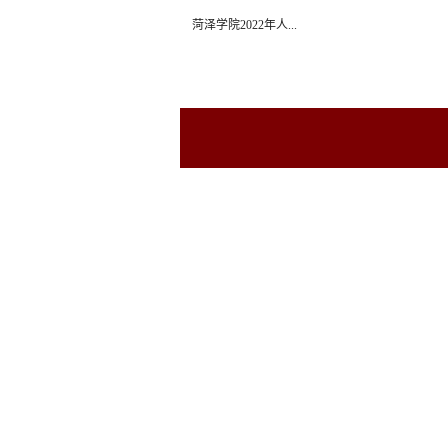
菏泽学院2022年人...