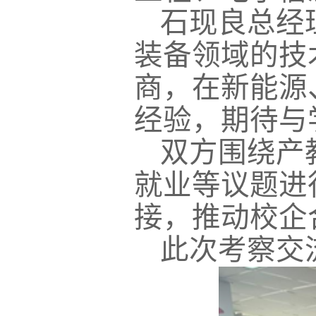
石现良总经
装备领域的技
商，在新能源
经验，期待与
双方围绕产
就业等议题进
接，推动校企
此次考察交