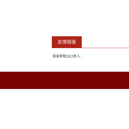
友情链接
菏泽学院2022年人...