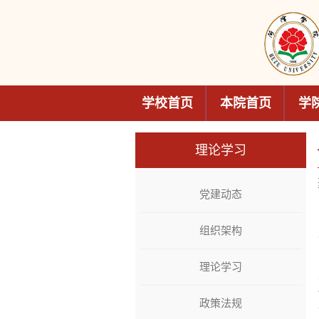
学校首页
本院首页
学
理论学习
党建动态
组织架构
理论学习
政策法规