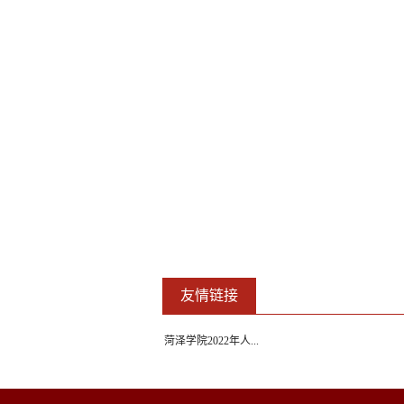
友情链接
菏泽学院2022年人...