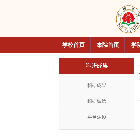
学校首页
本院首页
学
科研成果
科研成果
科研诚信
平台建设