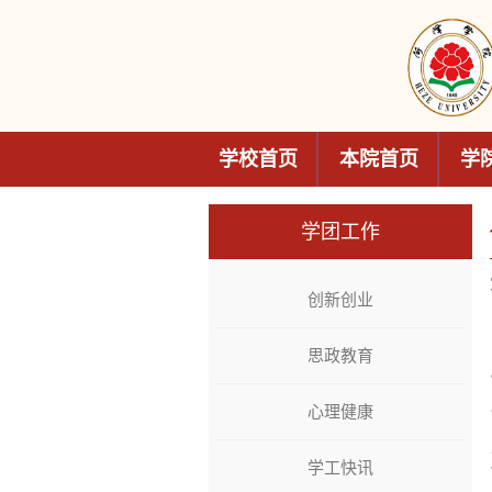
学校首页
本院首页
学
学团工作
创新创业
思政教育
心理健康
学工快讯