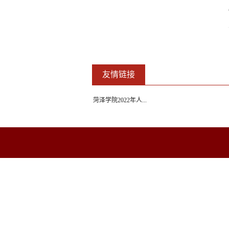
友情链接
菏泽学院2022年人...