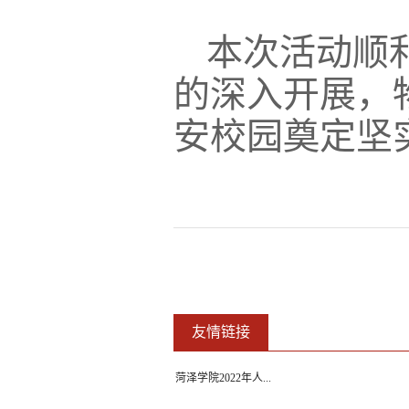
本次活动顺
的深入开展，
安校园奠定坚
友情链接
菏泽学院2022年人...