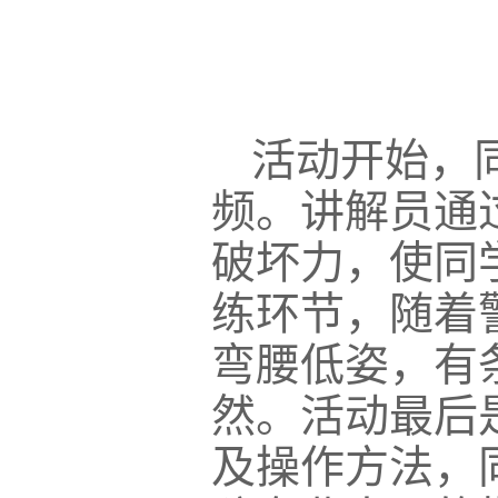
活动开始，
频。讲解员通
破坏力，使同
练环节，随着
弯腰低姿，有
然。活动最后
及操作方法，