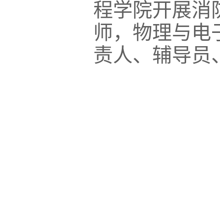
程学院开展消
师，物理与电
责人、辅导员