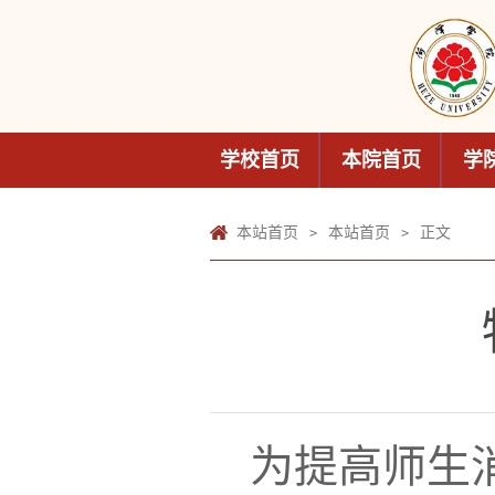
学校首页
本院首页
学
本站首页
本站首页
正文
>
>
为提高师生