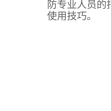
防专业人员的
使用技巧。