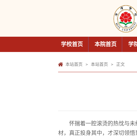
学校首页
本院首页
学
本站首页
本站首页
正文
>
>
怀揣着一腔滚烫的热忱与未
材，真正投身其中，才深切领悟