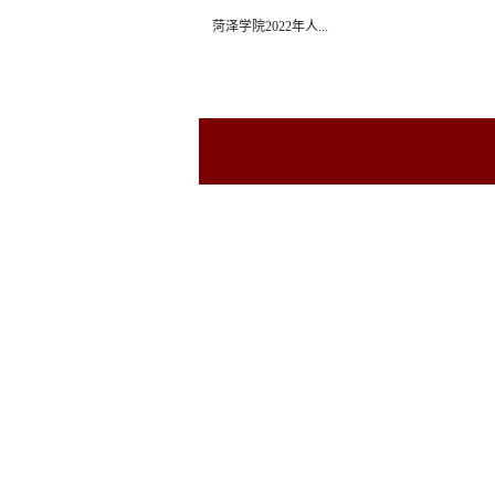
菏泽学院2022年人...