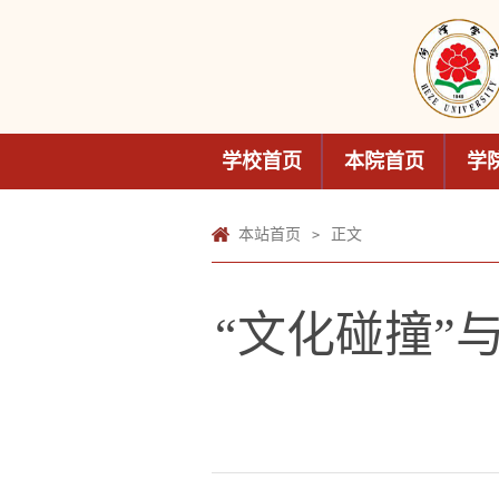
学校首页
本院首页
学
本站首页
正文
>
“文化碰撞”