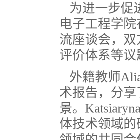
为进一步促
电子工程学院
流座谈会，双
评价体系等议
外籍教师
Ali
术报告，分享
景。
Katsiaryn
体技术领域的
领域的共同合