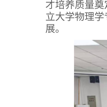
才培养质量奠
立大学物理学
展。