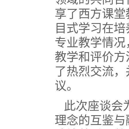
享了西方课堂
目式学习在培
专业教学情况
教学和评价方
了热烈交流，
议。
此次座谈会
理念的互鉴与