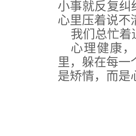
小事就反复纠
心里压着说不
我们总忙着
心理健康，
里，躲在每一
是矫情，而是