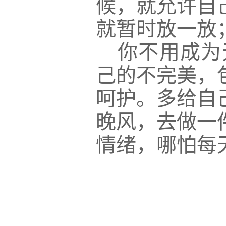
候，就允许自
就暂时放一放
你不用成为
己的不完美，
呵护。多给自
晚风，去做一
情绪，哪怕每