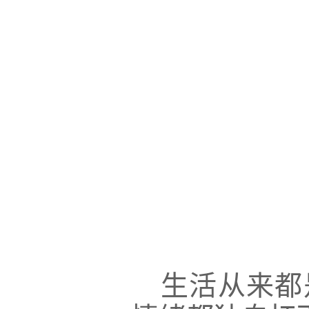
生活从来都