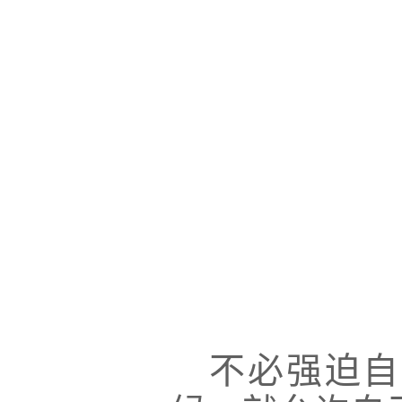
不必强迫自