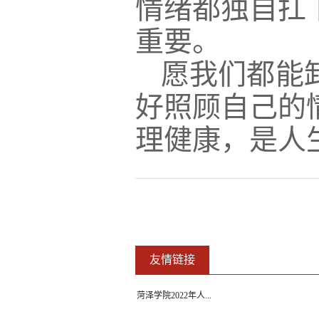
情绪都独自扛
重要。
愿我们都能
好照顾自己的
理健康，是人
友情链接
菏泽学院2022年人...