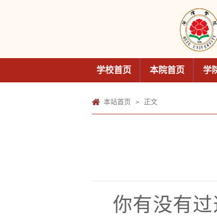
学校首页
本院首页
学
本站首页
正文
>
你有没有过