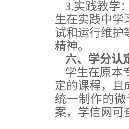
3.实践教
生在实践中学
试和运行维护
精神。
六、学分认
学生在原本
定的课程，且
统一制作的微
案，学信网可