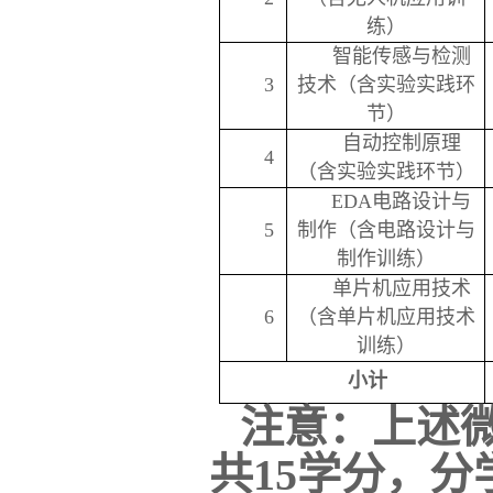
练）
智能传感与检测
3
技术（含实验实践环
节）
自动控制原理
4
（含实验实践环节）
EDA电路设计与
5
制作（含电路设计与
制作训练）
单片机应用技术
6
（含单片机应用技术
训练）
小计
注意
：
上述
共15学分，