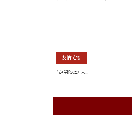
友情链接
菏泽学院2022年人...