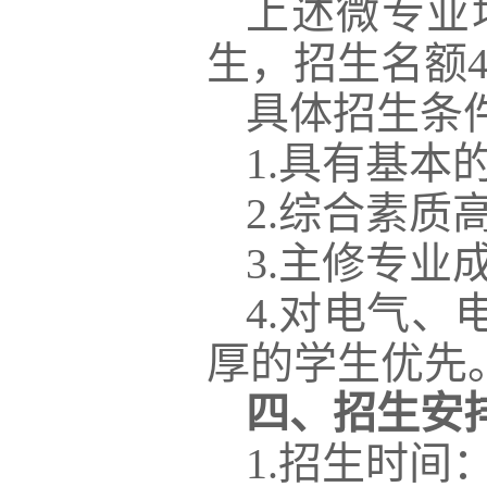
上述微专业
生，招生名额4
具体招生条
1.具有基
2.综合素
3.主修专业
4.对电气
厚的学生优先
四
、
招生安
1.招生时间