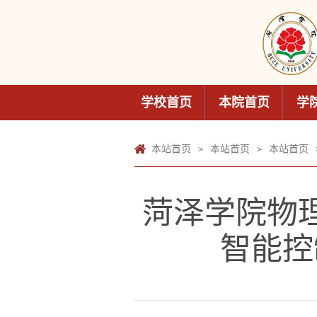
学校首页
本院首页
学
本站首页
本站首页
本站首页
>
>
菏泽学院物
智能控