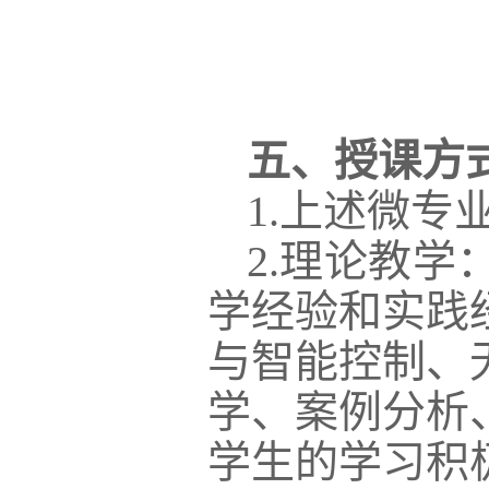
五、授课方
1.上述微专
2.理论教
学经验和实践
与智能控制、
学、案例分析
学生的学习积