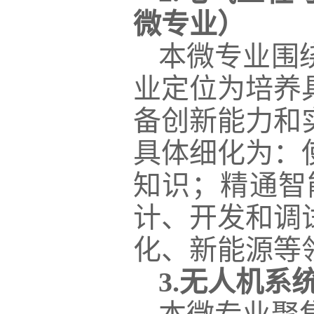
微专业
）
本微专业围
业定位为培养
备创新能力和
具体细化为：
知识；精通智
计、开发和调
化、新能源等
3.
无人机系