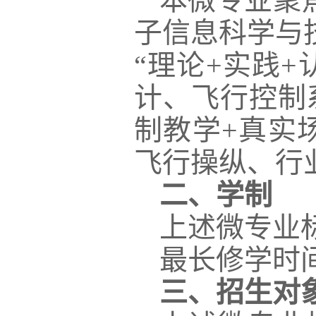
本微专业聚
子信息科学与
“理论
+实践
计、飞行控制
制教学+真实
飞行操纵、行
二、学制
上述微专业
最长修学时
三、招生对