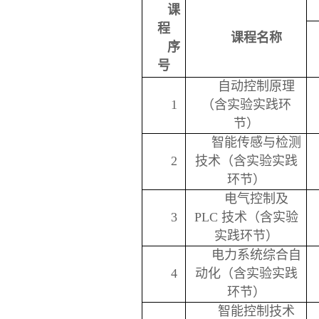
课
程
课程名称
序
号
自动控制原理
1
（含实验实践环
节）
智能传感与检测
2
技术（含实验实践
环节）
电气控制及
3
PLC 技术（含实验
实践环节）
电力系统综合自
4
动化（含实验实践
环节）
智能控制技术