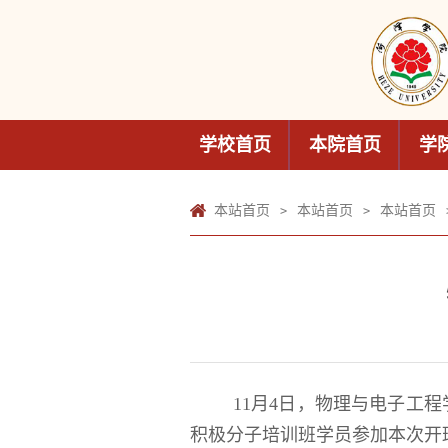
学校首页
本院首页
学
本站首页
本站首页
本站首页
>
>
11月4日，物理与电子工
积极分子培训班学员参加本次开