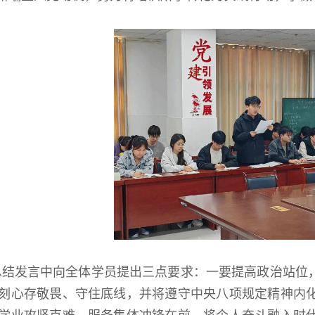
总结发言中向全体学员提出三点要求：一要提高政治站位
刻心存敬畏、守住底线，并将遵守中央八项规定精神内