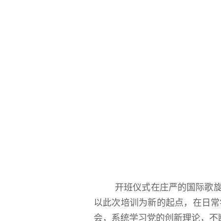
开班仪式在庄严的国际歌旋
以此次培训为新的起点，在日常
会，系统学习党的创新理论，不