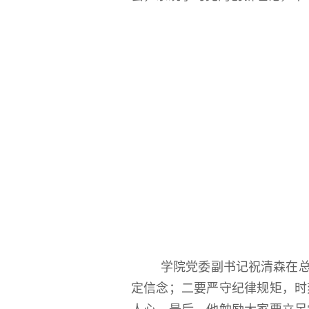
学院党委副书记祝清森在
定信念；二要严守纪律规矩，时