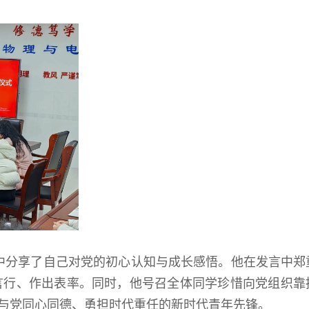
中分享了自己对党的初心认知与成长感悟。他在发言中郑
言行、作出表率。同时，他号召全体同学珍惜向党组织靠
与党同心同德、勇担时代重任的新时代青年先锋。