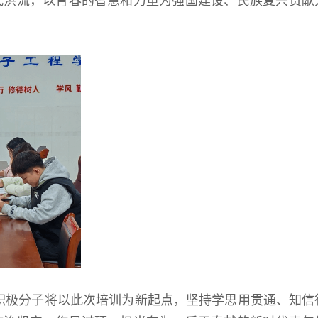
代洪流，以青春的智慧和力量为强国建设、民族复兴贡献
积极分子将以此次培训为新起点，坚持学思用贯通、知信