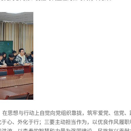
，在思想与行动上自觉向党组织靠拢，筑牢爱党、信党、
化于心、外化于行；三要主动担当作为，以优良作风履职