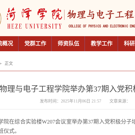
院概况
党群工作
师资队伍
教学工作
科研
正文
>
物理与电子工程学院举办第37期入党
发布时间：2025年11月06日 21:57
文章来源：
程学院在综合实验楼W207会议室举办第37期入党积极分
班仪式。