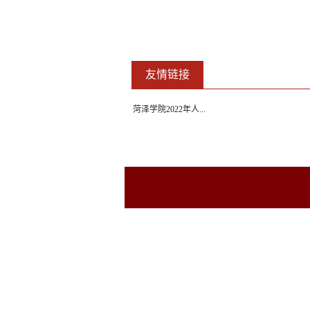
友情链接
菏泽学院2022年人...