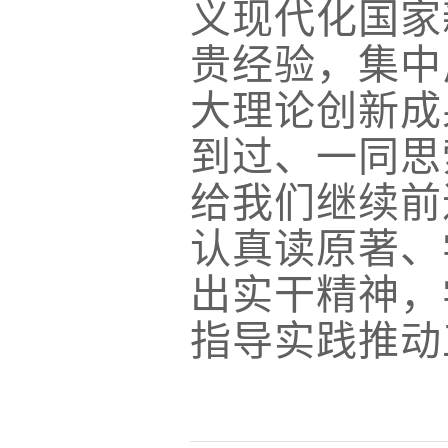
义现代化国家
贵经验，集中
大理论创新成
到过、一同思
给我们继续前
认真读原著、
出实干精神，
指导实践推动