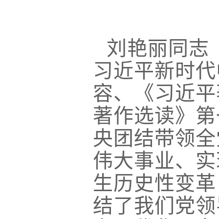
刘艳丽同志
习近平新时代
容、《习近平
著作选读》第
央团结带领全
伟大事业、实
生历史性变革
结了我们党领