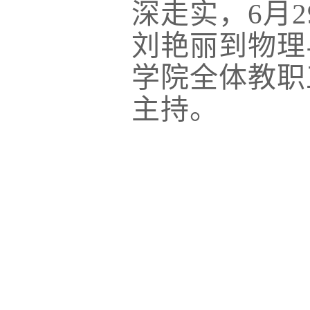
深走实，
6月
刘艳丽到物理
学院全体教职
主持。