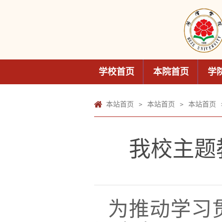
学校首页
本院首页
学
本站首页
本站首页
本站首页
>
>
我校主题
为推动学习