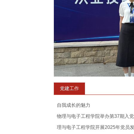
党建工作
自我成长的魅力
物理与电子工程学院举办第37期入党积
理与电子工程学院开展2025年党员发展