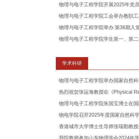
物理与电子工程学院开展2025年党员发
物理与电子工程学院工会举办教职工乒乓
物理与电子工程学院举办 第36期入党积
物理与电子工程学院学生第一、第二党支
学术科研
物理与电子工程学院举办国家自然科学基
热烈祝贺张运海教授在《Physical Revi
物理与电子工程学院朱国宝博士在国际物
物电学院召开2025年度国家自然科学基
香港城市大学博士生导师张瑞勤教授来我
我院教师参加山东物理学会2024年学术