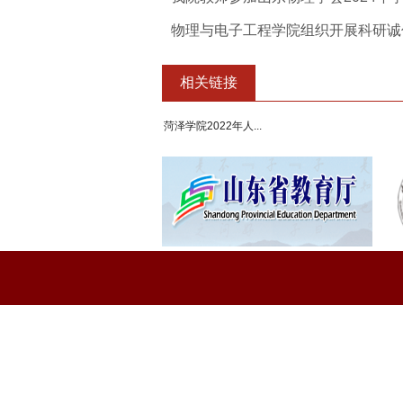
物理与电子工程学院组织开展科研诚信与
相关链接
菏泽学院2022年人...